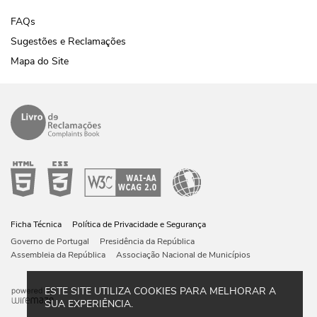
FAQs
Sugestões e Reclamações
Mapa do Site
Ficha Técnica
Política de Privacidade e Segurança
Governo de Portugal
Presidência da República
Assembleia da República
Associação Nacional de Municípios
ESTE SITE UTILIZA COOKIES PARA MELHORAR A
SUA EXPERIÊNCIA.