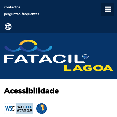
contactos
perguntas frequentes
Acessibilidade