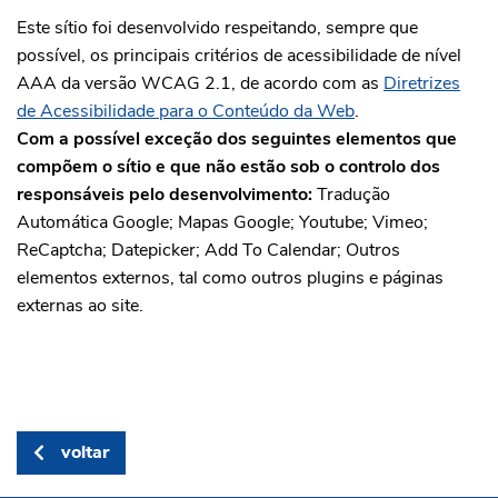
Este sítio foi desenvolvido respeitando, sempre que
possível, os principais critérios de acessibilidade de nível
AAA da versão WCAG 2.1, de acordo com as
Diretrizes
de Acessibilidade para o Conteúdo da Web
.
Com a possível exceção dos seguintes elementos que
compõem o sítio e que não estão sob o controlo dos
responsáveis pelo desenvolvimento:
Tradução
Automática Google; Mapas Google; Youtube; Vimeo;
ReCaptcha; Datepicker; Add To Calendar; Outros
elementos externos, tal como outros plugins e páginas
externas ao site.
voltar