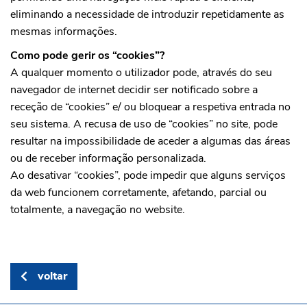
eliminando a necessidade de introduzir repetidamente as
mesmas informações.
Como pode gerir os “cookies”?
A qualquer momento o utilizador pode, através do seu
navegador de internet decidir ser notificado sobre a
receção de “cookies” e/ ou bloquear a respetiva entrada no
seu sistema. A recusa de uso de “cookies” no site, pode
resultar na impossibilidade de aceder a algumas das áreas
ou de receber informação personalizada.
Ao desativar “cookies”, pode impedir que alguns serviços
da web funcionem corretamente, afetando, parcial ou
totalmente, a navegação no website.
voltar