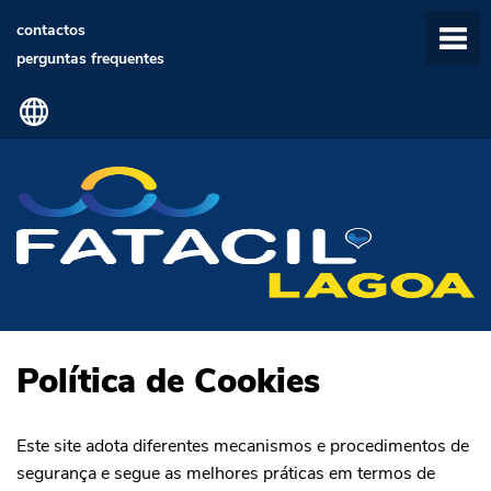
contactos
perguntas frequentes
Política de Cookies
Este site adota diferentes mecanismos e procedimentos de
segurança e segue as melhores práticas em termos de