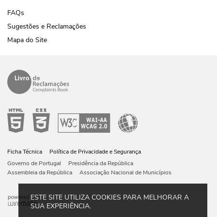
FAQs
Sugestões e Reclamações
Mapa do Site
Ficha Técnica
Política de Privacidade e Segurança
Governo de Portugal
Presidência da República
Assembleia da República
Associação Nacional de Municípios
ESTE SITE UTILIZA COOKIES PARA MELHORAR A
SUA EXPERIÊNCIA.