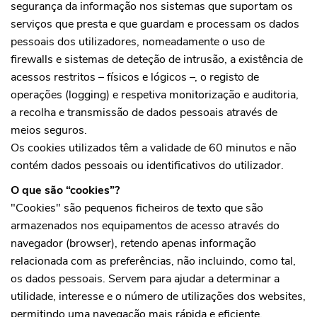
segurança da informação nos sistemas que suportam os
serviços que presta e que guardam e processam os dados
pessoais dos utilizadores, nomeadamente o uso de
firewalls e sistemas de deteção de intrusão, a existência de
acessos restritos – físicos e lógicos –, o registo de
operações (logging) e respetiva monitorização e auditoria,
a recolha e transmissão de dados pessoais através de
meios seguros.
Os cookies utilizados têm a validade de 60 minutos e não
contém dados pessoais ou identificativos do utilizador.
O que são “cookies”?
"Cookies" são pequenos ficheiros de texto que são
armazenados nos equipamentos de acesso através do
navegador (browser), retendo apenas informação
relacionada com as preferências, não incluindo, como tal,
os dados pessoais. Servem para ajudar a determinar a
utilidade, interesse e o número de utilizações dos websites,
permitindo uma navegação mais rápida e eficiente,