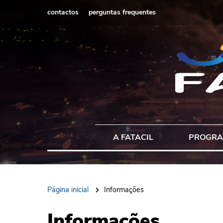
contactos
perguntas frequentes
A FATACIL
PROGR
Página inicial
Informações
Informações