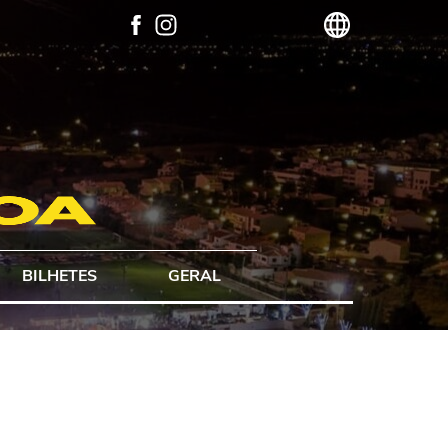
BILHETES
GERAL