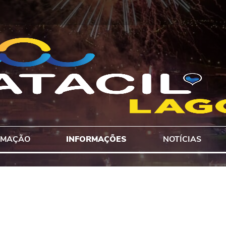
AMAÇÃO
INFORMAÇÕES
NOTÍCIAS