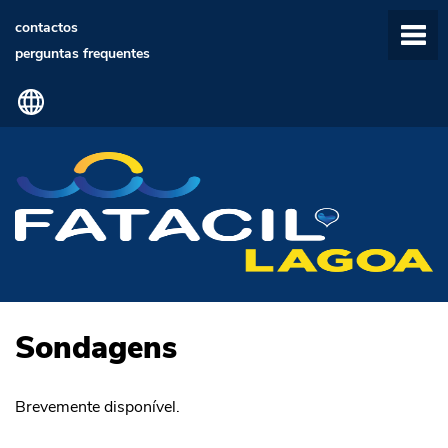
contactos
perguntas frequentes
Sondagens
Brevemente disponível.